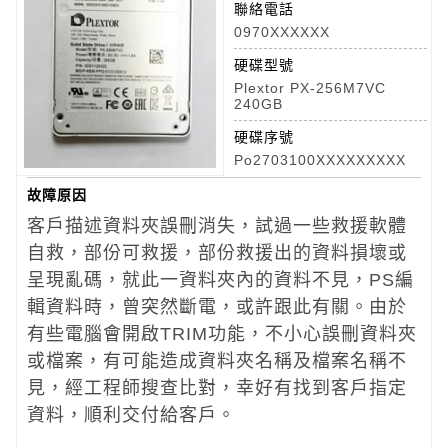
聯絡電話
0970XXXXXX
硬碟型號
Plextor PX-256M7VC
240GB
硬碟序號
Po2703100XXXXXXXXX
故障原因
客戶描述資料夾誤刪消失，試過一些救援軟體
自救，部份可救援，部份救援出的資料損壞或
呈現亂碼，就此一資料夾內的資料不見，PS編
輯資料時，曾突然斷電，或許跟此有關。由於
有些電腦會開啟TRIM功能，不小心誤刪資料夾
或檔案，有可能造成資料夾名稱及檔案名稱不
見，經工程師搜查比對，幸好有找到客戶指定
資料，順利交付給客戶。