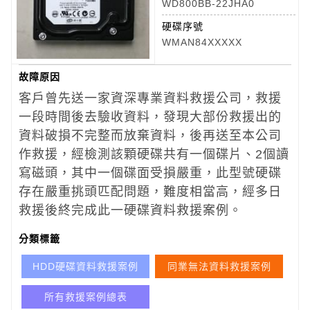
WD800BB-22JHA0
硬碟序號
WMAN84XXXXX
故障原因
客戶曾先送一家資深專業資料救援公司，救援
一段時間後去驗收資料，發現大部份救援出的
資料破損不完整而放棄資料，後再送至本公司
作救援，經檢測該顆硬碟共有一個碟片、2個讀
寫磁頭，其中一個碟面受損嚴重，此型號硬碟
存在嚴重挑頭匹配問題，難度相當高，經多日
救援後終完成此一硬碟資料救援案例。
分類標籤
HDD硬碟資料救援案例
同業無法資料救援案例
所有救援案例總表