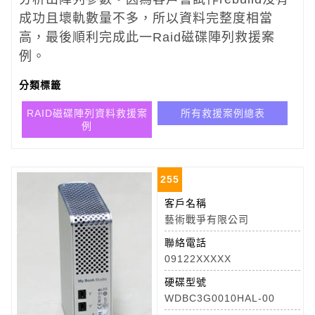
成功且壞軌數量不多，所以資料完整度相當
高，最後順利完成此一Raid磁碟陣列救援案
例。
分類標籤
RAID磁碟陣列資料救援案
所有救援案例總表
例
255
客戶名稱
藝術戰爭有限公司
聯絡電話
09122XXXXX
硬碟型號
WDBC3G0010HAL-00