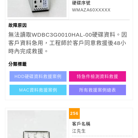
硬碟序號
WMAZA60XXXXX
故障原因
無法讀取WDBC3G0010HAL-00硬碟資料。因
客戶資料急用，工程師於客戶同意救援後48小
時內完成救援。
分類標籤
HDD硬碟資料救援案例
特急件檢測資料救援
MAC資料救援案例
所有救援案例總表
256
客戶名稱
江先生