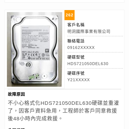
262
客戶名稱
明洞國際事業有限公司
聯絡電話
09162XXXXX
硬碟型號
HDS721050DEL630
硬碟序號
Y21XXXXX
故障原因
不小心格式化HDS721050DEL630硬碟並重灌
了，因客戶資料急用，工程師於客戶同意救援
後48小時內完成救援。