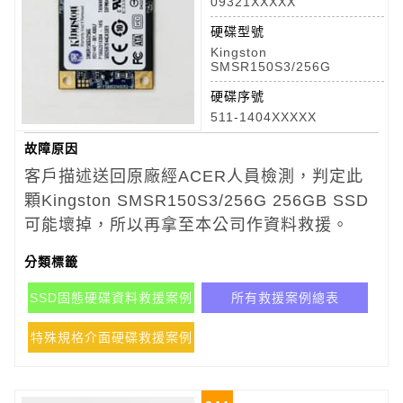
09321XXXXX
硬碟型號
Kingston
SMSR150S3/256G
硬碟序號
511-1404XXXXX
故障原因
客戶描述送回原廠經ACER人員檢測，判定此
顆Kingston SMSR150S3/256G 256GB SSD
可能壞掉，所以再拿至本公司作資料救援。
分類標籤
SSD固態硬碟資料救援案例
所有救援案例總表
特殊規格介面硬碟救援案例