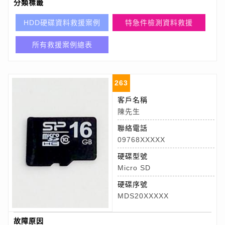
分類標籤
HDD硬碟資料救援案例
特急件檢測資料救援
所有救援案例總表
263
客戶名稱
陳先生
聯絡電話
09768XXXXX
硬碟型號
Micro SD
硬碟序號
MDS20XXXXX
故障原因