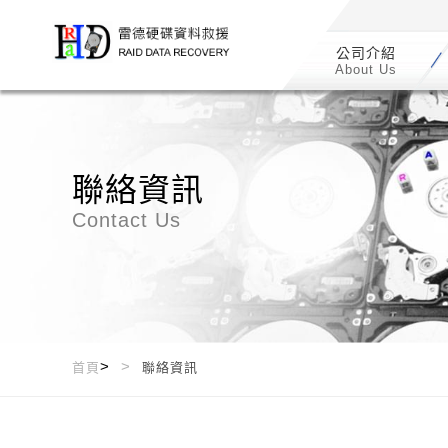
/*
*/
公司介紹
About Us
聯絡資訊
Contact Us
>
首頁
聯絡資訊