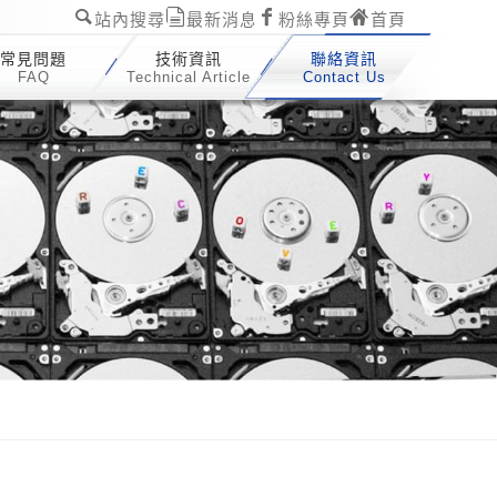
站內搜尋
最新消息
粉絲專頁
首頁
常見問題
技術資訊
聯絡資訊
FAQ
Technical Article
Contact Us