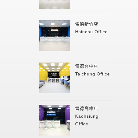
雷德新竹店
Hsinchu Office
雷德台中店
Taichung Office
雷德高雄店
Kaohsiung
Office