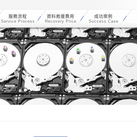
服務流程
資料救援費用
成功案例
Service Process
Recovery Price
Success Case