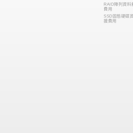
RAID陣列資料
費用
SSD固態硬碟
援費用