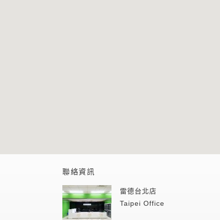
聯絡資訊
雷德台北店
Taipei Office