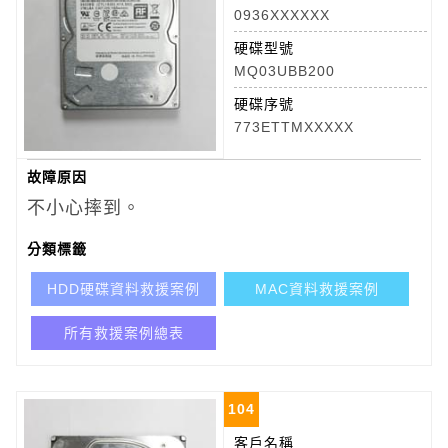
0936XXXXXX
硬碟型號
MQ03UBB200
硬碟序號
773ETTMXXXXX
故障原因
不小心摔到。
分類標籤
HDD硬碟資料救援案例
MAC資料救援案例
所有救援案例總表
104
客戶名稱