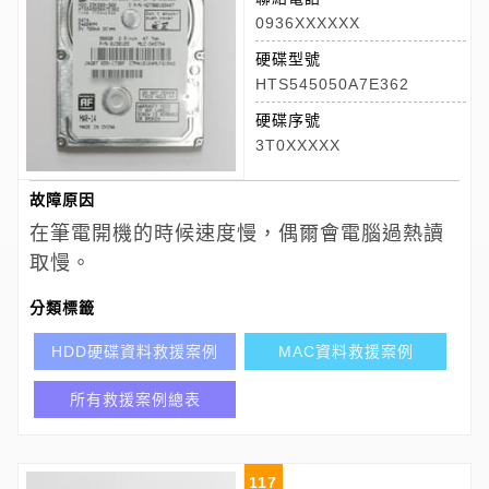
0936XXXXXX
硬碟型號
HTS545050A7E362
硬碟序號
3T0XXXXX
故障原因
在筆電開機的時候速度慢，偶爾會電腦過熱讀
取慢。
分類標籤
HDD硬碟資料救援案例
MAC資料救援案例
所有救援案例總表
117