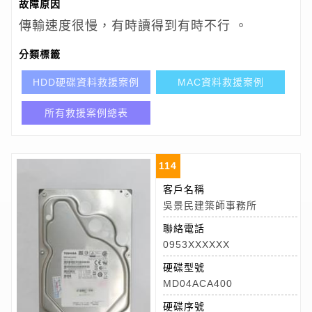
故障原因
傳輸速度很慢，有時讀得到有時不行 。
分類標籤
HDD硬碟資料救援案例
MAC資料救援案例
所有救援案例總表
114
客戶名稱
吳景民建築師事務所
聯絡電話
0953XXXXXX
硬碟型號
MD04ACA400
硬碟序號