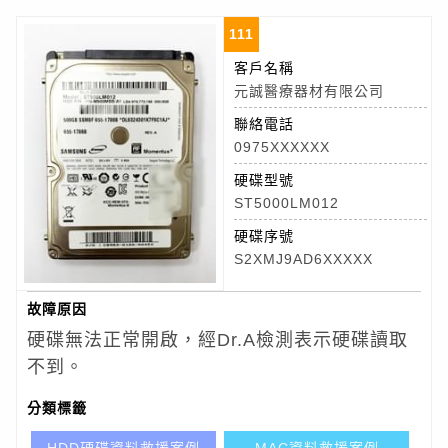
111
客戶名稱
元誠醫療器材有限公司
聯絡電話
0975XXXXXX
硬碟型號
ST5000LM012
硬碟序號
S2XMJ9AD6XXXXX
故障原因
硬碟無法正常開啟，經Dr.A檢測表示硬碟讀取
不到。
分類標籤