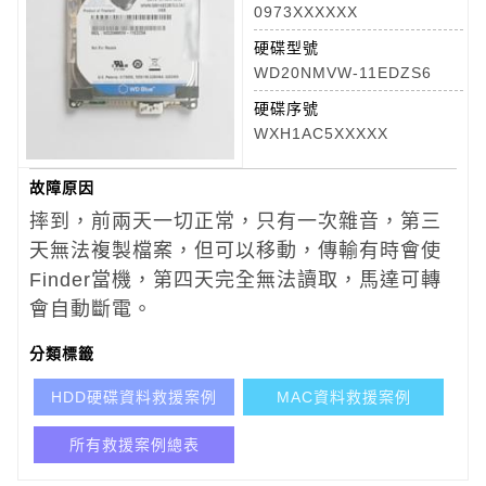
0973XXXXXX
硬碟型號
WD20NMVW-11EDZS6
硬碟序號
WXH1AC5XXXXX
故障原因
摔到，前兩天一切正常，只有一次雜音，第三
天無法複製檔案，但可以移動，傳輸有時會使
Finder當機，第四天完全無法讀取，馬達可轉
會自動斷電。
分類標籤
HDD硬碟資料救援案例
MAC資料救援案例
所有救援案例總表