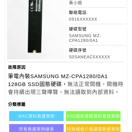
黃小姐
聯絡電話
0916XXXXXX
硬碟型號
SAMSUNG MZ-
CPA1280/0A1
硬碟序號
S0SANEAC5XXXXX
故障原因
筆電內裝SAMSUNG MZ-CPA1280/0A1 
128GB SSD固態硬碟，
無法正常開機，開機時
會持續出現三聲嗶聲，無法讀取到內部資料。
分類標籤
MAC資料救援案例
SSD固態硬碟資料救援案例
所有救援案例總表
特殊規格介面硬碟救援案例