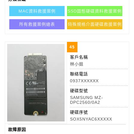
MAC資料救援案例
SSD固態硬碟資料救援案例
所有救援案例總表
特殊規格介面硬碟救援案例
45
客戶名稱
林小姐
聯絡電話
0937XXXXXX
硬碟型號
SAMSUNG MZ-
DPC2560/0A2
硬碟序號
SOX5NYAC6XXXXX
故障原因