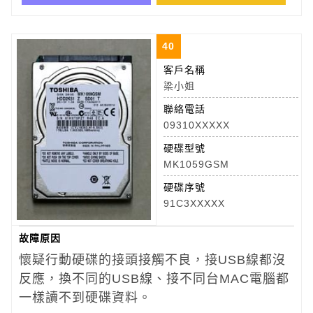
40
客戶名稱
梁小姐
聯絡電話
09310XXXXX
硬碟型號
MK1059GSM
硬碟序號
91C3XXXXX
故障原因
懷疑行動硬碟的接頭接觸不良，接USB線都沒
反應，換不同的USB線、接不同台MAC電腦都
一樣讀不到硬碟資料。