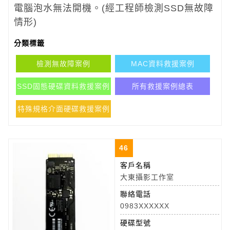
電腦泡水無法開機。
(
經工程師檢測SSD無故障
情形)
分類標籤
檢測無故障案例
MAC資料救援案例
SSD固態硬碟資料救援案例
所有救援案例總表
特殊規格介面硬碟救援案例
46
客戶名稱
大東攝影工作室
聯絡電話
0983XXXXXX
硬碟型號