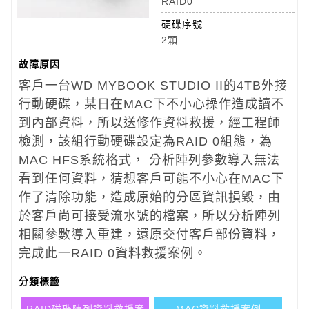
RAID0
硬碟序號
2顆
故障原因
客戶一台WD MYBOOK STUDIO II的4TB外接
行動硬碟，某日在MAC下不小心操作造成讀不
到內部資料，所以送修作資料救援，經工程師
檢測，該組行動硬碟設定為RAID 0組態，為
MAC HFS系統格式， 分析陣列參數導入無法
看到任何資料，猜想客戶可能不小心在MAC下
作了清除功能，造成原始的分區資訊損毀，由
於客戶尚可接受流水號的檔案，所以分析陣列
相關參數導入重建，還原交付客戶部份資料，
完成此一RAID 0資料救援案例。
分類標籤