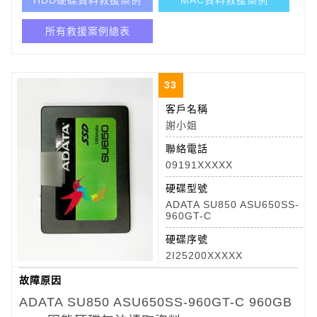
HDD硬碟資料救援案例
MAC資料救援案例
所有救援案例總表
33
客戶名稱
謝小姐
聯絡電話
09191XXXXX
硬碟型號
ADATA SU850 ASU650SS-
960GT-C
硬碟序號
2I25200XXXXX
故障原因
ADATA SU850 ASU650SS-960GT-C 960GB