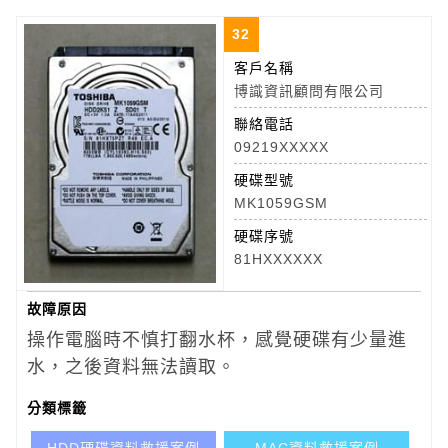
32
客戶名稱
博識資訊顧問有限公司
聯絡電話
09219XXXXX
硬碟型號
MK1059GSM
硬碟序號
81HXXXXXX
故障原因
操作電腦時不慎打翻水杯，感覺硬碟有少量進
水，之後資料無法讀取。
分類標籤