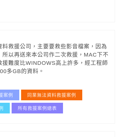
資料救援公司，主要要救些影音檔案，因為
，所以再送來本公司作二次救援，MAC下不
援難度比WINDOWS高上許多，經工程師
00多GB的資料。
援案例
同業無法資料救援案例
例
所有救援案例總表