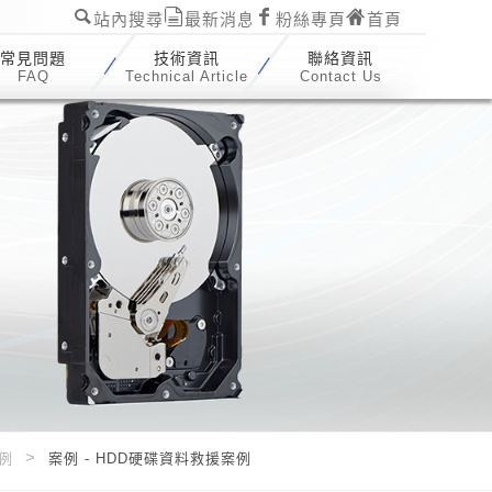
站內搜尋
最新消息
粉絲專頁
首頁
常見問題
技術資訊
聯絡資訊
FAQ
Technical Article
Contact Us
例
案例 - HDD硬碟資料救援案例