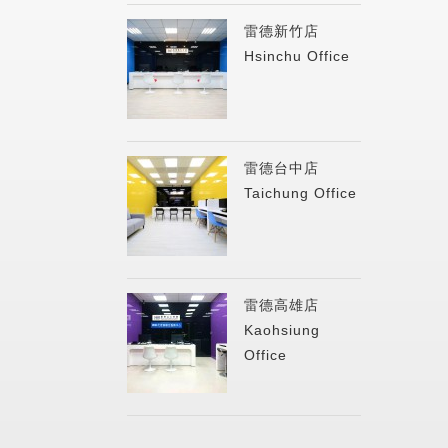
雷德新竹店
Hsinchu Office
雷德台中店
Taichung Office
雷德高雄店
Kaohsiung
Office