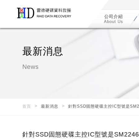
公司介紹
About Us
最新消息
News
首頁
最新消息
針對SSD固態硬碟主控IC型號是SM224
針對SSD固態硬碟主控IC型號是SM2246X