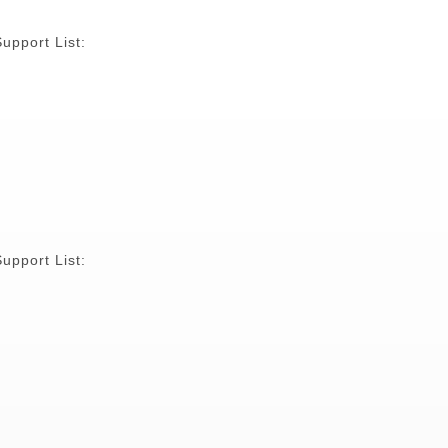
upport List:
upport List: