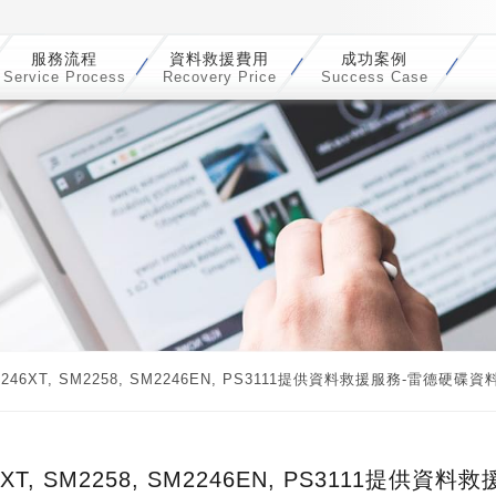
服務流程
資料救援費用
成功案例
Service Process
Recovery Price
Success Case
6XT, SM2258, SM2246EN, PS3111提供資料救援服務-雷德硬碟
T, SM2258, SM2246EN, PS3111提供