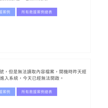
援案例
所有救援案例總表
型號，但是無法讀取內容檔案，開機時昨天經
以進入系統，今天已經無法開啟。
援案例
所有救援案例總表