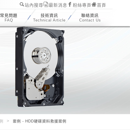
站內搜尋
最新消息
粉絲專頁
首頁
常見問題
技術資訊
聯絡資訊
FAQ
Technical Article
Contact Us
例
案例 - HDD硬碟資料救援案例